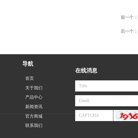
前一个：
后一个：
导航
在线消息
首页
关于我们
产品中心
新闻资讯
官方商城
联系我们