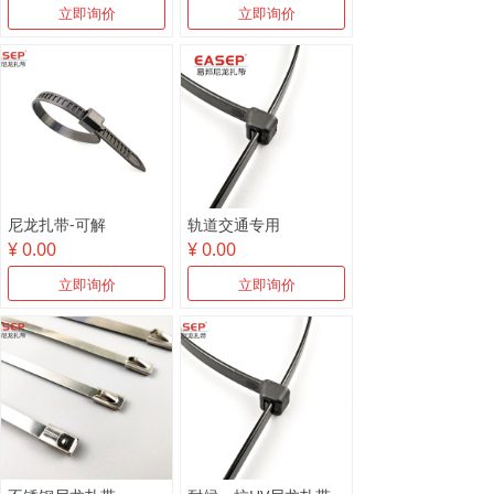
立即询价
立即询价
尼龙扎带-可解
轨道交通专用
¥ 0.00
¥ 0.00
立即询价
立即询价