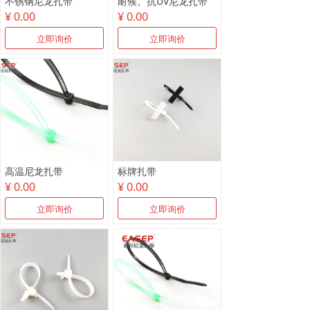
不锈钢尼龙扎带
耐候、抗UV尼龙扎带
¥ 0.00
¥ 0.00
立即询价
立即询价
高温尼龙扎带
标牌扎带
¥ 0.00
¥ 0.00
立即询价
立即询价