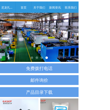
尼龙扎带产品中心
首页
关于我们
新闻资讯
联系我们
电脑
版
免费拨打电话
邮件询价
产品目录下载