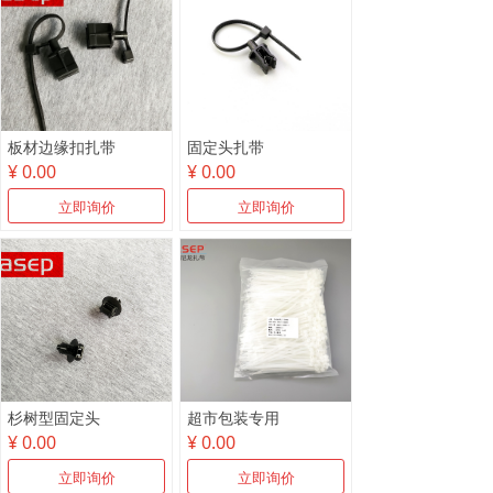
板材边缘扣扎带
固定头扎带
¥ 0.00
¥ 0.00
立即询价
立即询价
杉树型固定头
超市包装专用
¥ 0.00
¥ 0.00
立即询价
立即询价