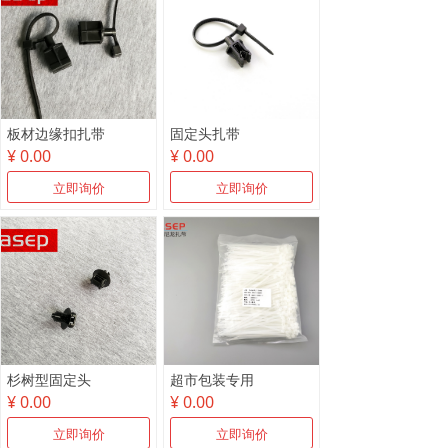
板材边缘扣扎带
固定头扎带
¥ 0.00
¥ 0.00
立即询价
立即询价
杉树型固定头
超市包装专用
¥ 0.00
¥ 0.00
立即询价
立即询价