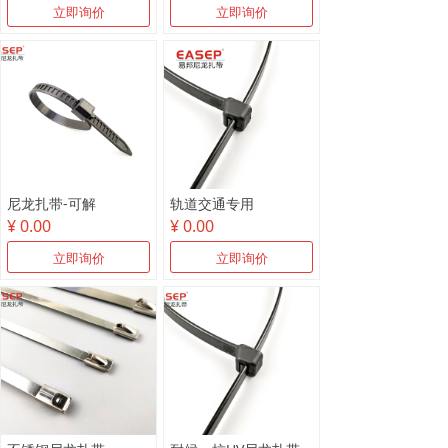
立即询价
立即询价
尼龙扎带-可解
轨道交通专用
¥ 0.00
¥ 0.00
立即询价
立即询价