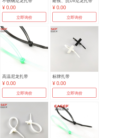
不锈钢尼龙扎带
耐候、抗UV尼龙扎带
¥ 0.00
¥ 0.00
立即询价
立即询价
高温尼龙扎带
标牌扎带
¥ 0.00
¥ 0.00
立即询价
立即询价