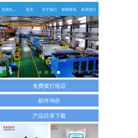
尼龙扎带产品中心
首页
关于我们
新闻资讯
联系我们
电脑
版
免费拨打电话
邮件询价
产品目录下载