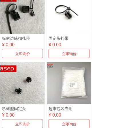
板材边缘扣扎带
固定头扎带
¥ 0.00
¥ 0.00
立即询价
立即询价
杉树型固定头
超市包装专用
¥ 0.00
¥ 0.00
立即询价
立即询价